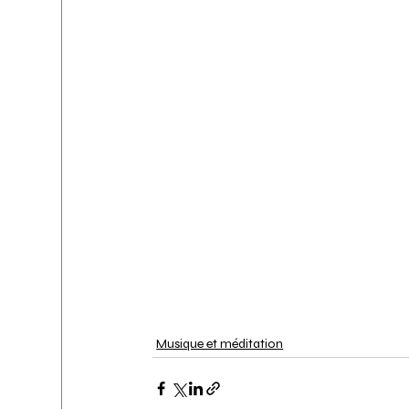
Musique et méditation