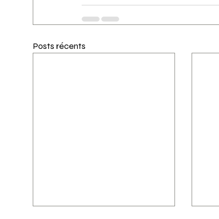
Posts récents