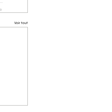
Voir tout