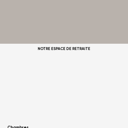
NOTRE ESPACE DE RETRAITE
Chambres