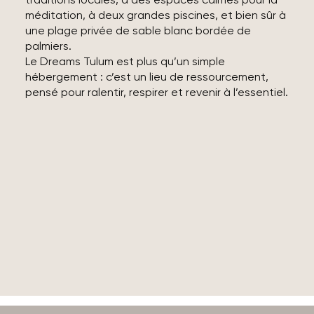
méditation, à deux grandes piscines, et bien sûr à
une plage privée de sable blanc bordée de
palmiers.
Le Dreams Tulum est plus qu’un simple
hébergement : c’est un lieu de ressourcement,
pensé pour ralentir, respirer et revenir à l’essentiel.