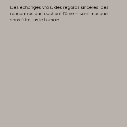
Des échanges vrais, des regards sincères, des
rencontres qui touchent l’âme — sans masque,
sans filtre, juste humain.