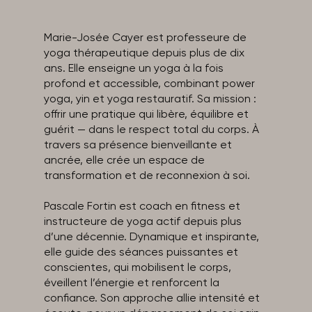
Marie-Josée Cayer est professeure de
yoga thérapeutique depuis plus de dix
ans. Elle enseigne un yoga à la fois
profond et accessible, combinant power
yoga, yin et yoga restauratif. Sa mission :
offrir une pratique qui libère, équilibre et
guérit — dans le respect total du corps. À
travers sa présence bienveillante et
ancrée, elle crée un espace de
transformation et de reconnexion à soi.
Pascale Fortin est coach en fitness et
instructeure de yoga actif depuis plus
d’une décennie. Dynamique et inspirante,
elle guide des séances puissantes et
conscientes, qui mobilisent le corps,
éveillent l’énergie et renforcent la
confiance. Son approche allie intensité et