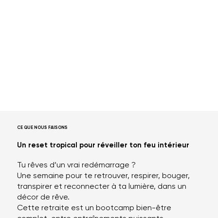
CE QUE NOUS FAISONS
Un reset tropical pour réveiller ton feu intérieur
Tu rêves d’un vrai redémarrage ?
Une semaine pour te retrouver, respirer, bouger,
transpirer et reconnecter à ta lumière, dans un
décor de rêve.
Cette retraite est un bootcamp bien-être