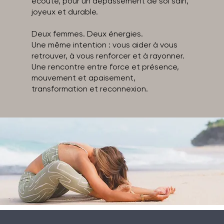
écoute, pour un dépassement de soi sain,
joyeux et durable.
Deux femmes. Deux énergies.
Une même intention : vous aider à vous
retrouver, à vous renforcer et à rayonner.
Une rencontre entre force et présence,
mouvement et apaisement,
transformation et reconnexion.