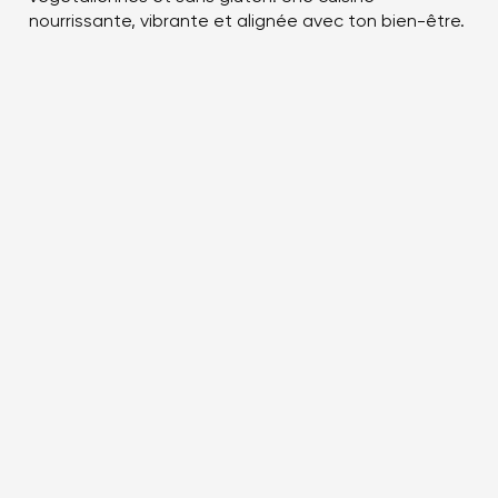
nourrissante, vibrante et alignée avec ton bien-être.