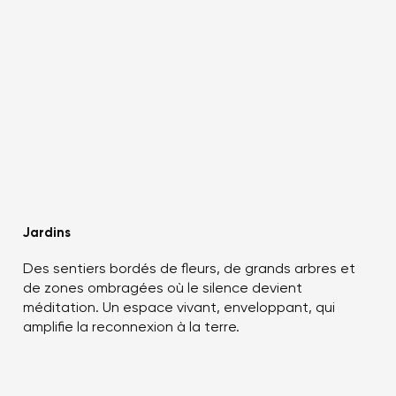
Jardins
Des sentiers bordés de fleurs, de grands arbres et
de zones ombragées où le silence devient
méditation. Un espace vivant, enveloppant, qui
amplifie la reconnexion à la terre.