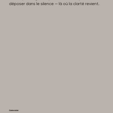
déposer dans le silence — là où la clarté revient.
Connexion