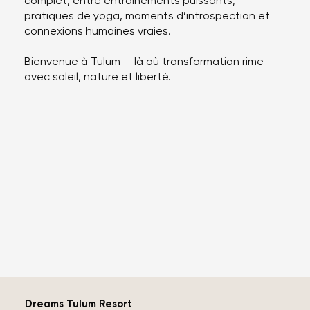
complet, entre entraînements puissants,
pratiques de yoga, moments d’introspection et
connexions humaines vraies.
Bienvenue à Tulum — là où transformation rime
avec soleil, nature et liberté.
Dreams Tulum Resort