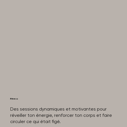
Fitness
Des sessions dynamiques et motivantes pour
réveiller ton énergie, renforcer ton corps et faire
circuler ce qui était figé.