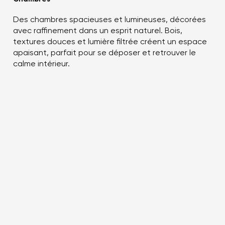
Des chambres spacieuses et lumineuses, décorées
avec raffinement dans un esprit naturel. Bois,
textures douces et lumière filtrée créent un espace
apaisant, parfait pour se déposer et retrouver le
calme intérieur.