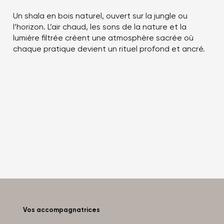
Un shala en bois naturel, ouvert sur la jungle ou
l’horizon. L’air chaud, les sons de la nature et la
lumière filtrée créent une atmosphère sacrée où
chaque pratique devient un rituel profond et ancré.
Vos accompagnatrices