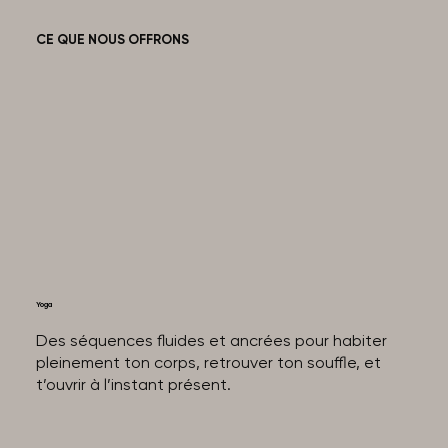
CE QUE NOUS OFFRONS
Yoga
Des séquences fluides et ancrées pour habiter
pleinement ton corps, retrouver ton souffle, et
t’ouvrir à l’instant présent.