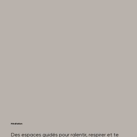
Méditation
Des espaces guidés pour ralentir, respirer et te