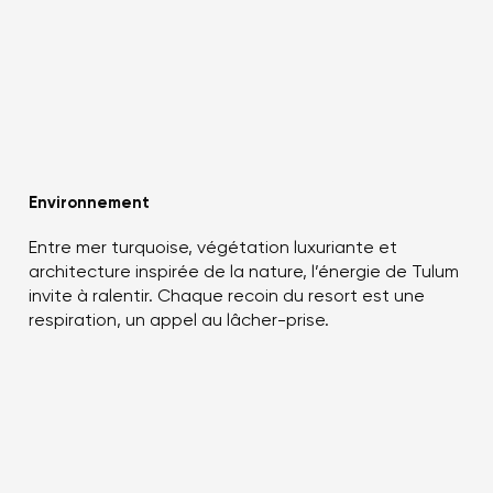
Environnement
Entre mer turquoise, végétation luxuriante et
architecture inspirée de la nature, l’énergie de Tulum
invite à ralentir. Chaque recoin du resort est une
respiration, un appel au lâcher-prise.