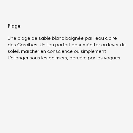
Plage
Une plage de sable blanc baignée par l’eau claire
des Caraïbes. Un lieu parfait pour méditer au lever du
soleil, marcher en conscience ou simplement
t’allonger sous les palmiers, bercé·e par les vagues.