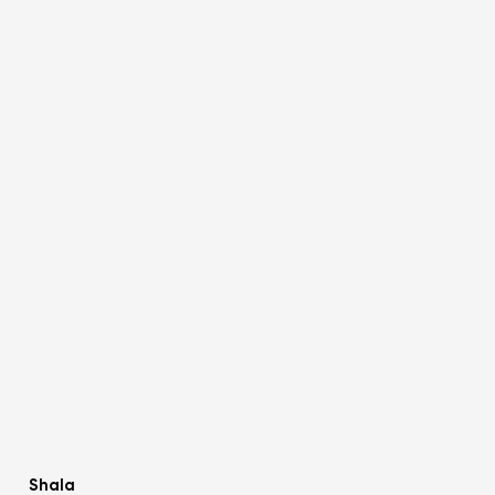
Shala