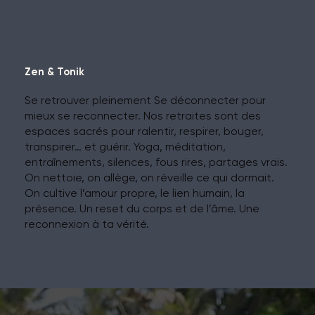
Zen & Tonik
Se retrouver pleinement Se déconnecter pour
mieux se reconnecter. Nos retraites sont des
espaces sacrés pour ralentir, respirer, bouger,
transpirer… et guérir. Yoga, méditation,
entraînements, silences, fous rires, partages vrais.
On nettoie, on allège, on réveille ce qui dormait.
On cultive l’amour propre, le lien humain, la
présence. Un reset du corps et de l’âme. Une
reconnexion à ta vérité.