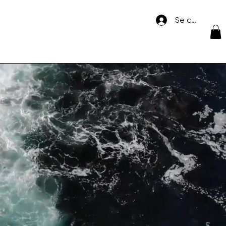
Se connecte