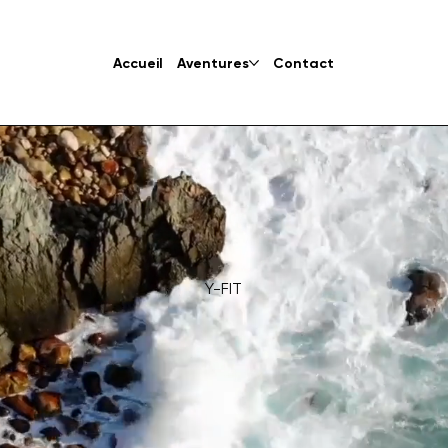
Accueil
Aventures
Contact
Y-FIT