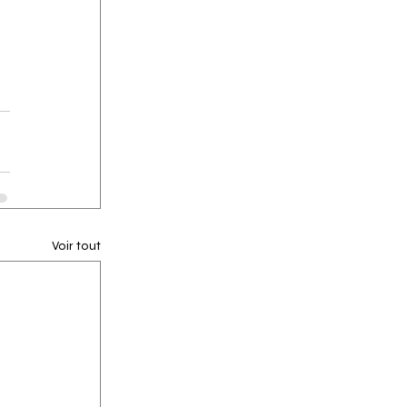
Voir tout