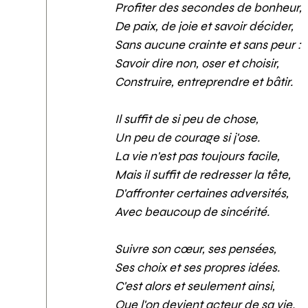
Profiter des secondes de bonheur, 
De paix, de joie et savoir décider, 
Sans aucune crainte et sans peur : 
Savoir dire non, oser et choisir, 
Construire, entreprendre et bâtir.
Il suffit de si peu de chose, 
Un peu de courage si j'ose. 
La vie n'est pas toujours facile, 
Mais il suffit de redresser la tête, 
D'affronter certaines adversités, 
Avec beaucoup de sincérité.
Suivre son cœur, ses pensées, 
Ses choix et ses propres idées. 
C'est alors et seulement ainsi, 
Que l'on devient acteur de sa vie.