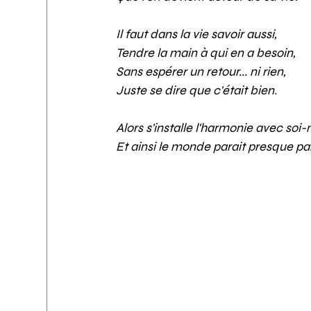
Il faut dans la vie savoir aussi, 
Tendre la main à qui en a besoin, 
Sans espérer un retour... ni rien, 
Juste se dire que c'était bien.
Alors s'installe l'harmonie avec soi
Et ainsi le monde parait presque par