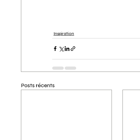
Inspiration
Posts récents