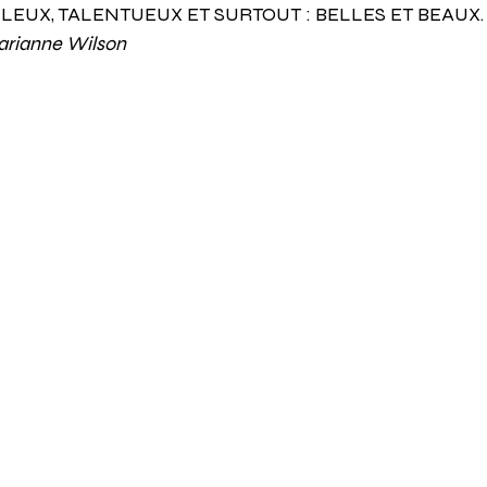
ULEUX, TALENTUEUX ET SURTOUT : BELLES ET BEAUX.
arianne Wilson