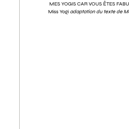
 MES YOGIS CAR VOUS ÊTES FAB
Miss Yogi 
adaptation du texte de M