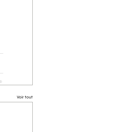
Voir tout