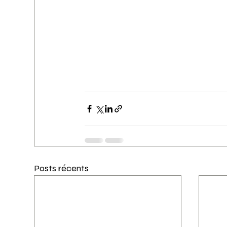
Posts récents