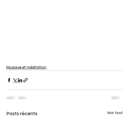
Musique et méditation
Posts récents
Voir tout