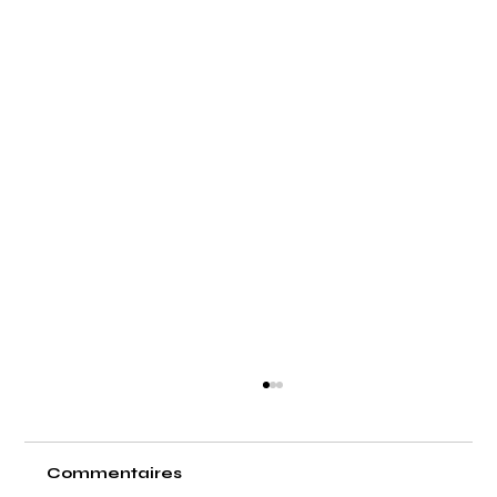
Commentaires