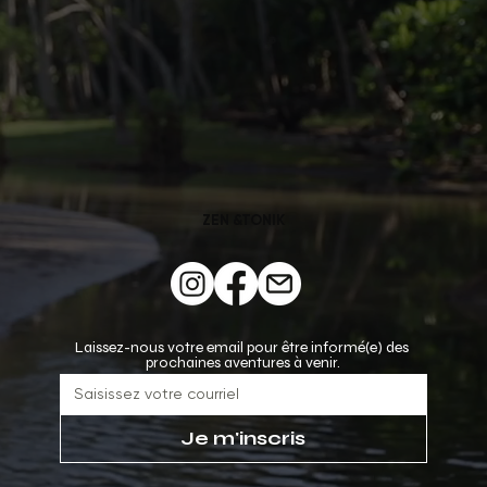
ZEN &TONIK
Laissez-nous votre email pour être informé(e) des 
prochaines aventures à venir.
Je m'inscris