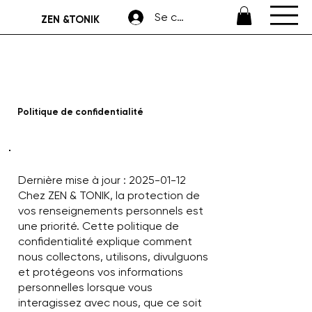
Se connecter
ZEN &TONIK
Politique de confidentialité
Dernière mise à jour : 2025-01-12
Chez ZEN & TONIK, la protection de
vos renseignements personnels est
une priorité. Cette politique de
confidentialité explique comment
nous collectons, utilisons, divulguons
et protégeons vos informations
personnelles lorsque vous
interagissez avec nous, que ce soit