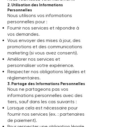
2. Utilisation des Informations
Personnelles
Nous utilisons vos informations
personnelles pour :
Fournir nos services et répondre à
vos demandes.
Vous envoyer des mises à jour, des
promotions et des communications
marketing (si vous avez consenti).
Améliorer nos services et
personnaliser votre expérience.
Respecter nos obligations légales et
réglementaires.
3. Partage des Informations Personnelles
Nous ne partageons pas vos
informations personnelles avec des
tiers, sauf dans les cas suivants :
Lorsque cela est nécessaire pour
fournir nos services (ex. : partenaires
de paiement).
Pour respecter une obligation légale