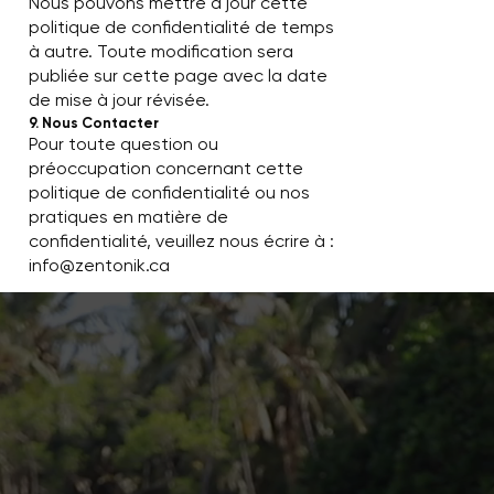
Nous pouvons mettre à jour cette
politique de confidentialité de temps
à autre. Toute modification sera
publiée sur cette page avec la date
de mise à jour révisée.
9. Nous Contacter
Pour toute question ou
préoccupation concernant cette
politique de confidentialité ou nos
pratiques en matière de
confidentialité, veuillez nous écrire à :
info@zentonik.ca