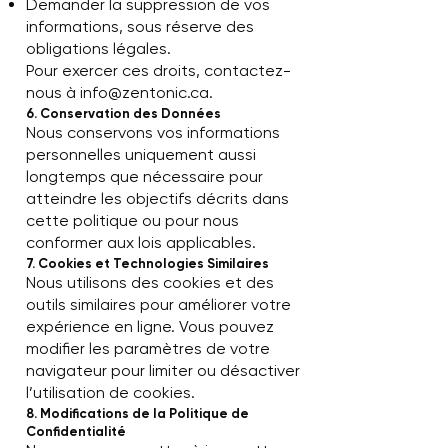
Demander la suppression de vos
informations, sous réserve des
obligations légales.
Pour exercer ces droits, contactez-
nous à
info@zentonic.ca
.
6. Conservation des Données
Nous conservons vos informations
personnelles uniquement aussi
longtemps que nécessaire pour
atteindre les objectifs décrits dans
cette politique ou pour nous
conformer aux lois applicables.
7. Cookies et Technologies Similaires
Nous utilisons des cookies et des
outils similaires pour améliorer votre
expérience en ligne. Vous pouvez
modifier les paramètres de votre
navigateur pour limiter ou désactiver
l’utilisation de cookies.
8. Modifications de la Politique de
Confidentialité