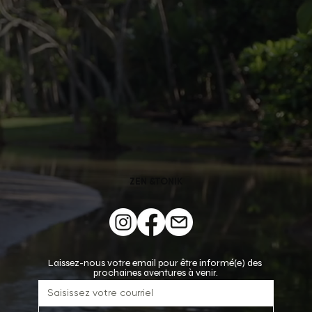
ZEN &TONIK
Laissez-nous votre email pour être informé(e) des 
prochaines aventures à venir.