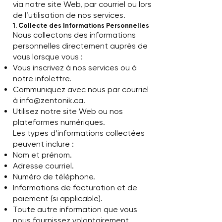
via notre site Web, par courriel ou lors
de l’utilisation de nos services.
1. Collecte des Informations Personnelles
Nous collectons des informations
personnelles directement auprès de
vous lorsque vous :
Vous inscrivez à nos services ou à
notre infolettre.
Communiquez avec nous par courriel
à
info@zentonik.ca
.
Utilisez notre site Web ou nos
plateformes numériques.
Les types d’informations collectées
peuvent inclure :
Nom et prénom.
Adresse courriel.
Numéro de téléphone.
Informations de facturation et de
paiement (si applicable).
Toute autre information que vous
nous fournissez volontairement.