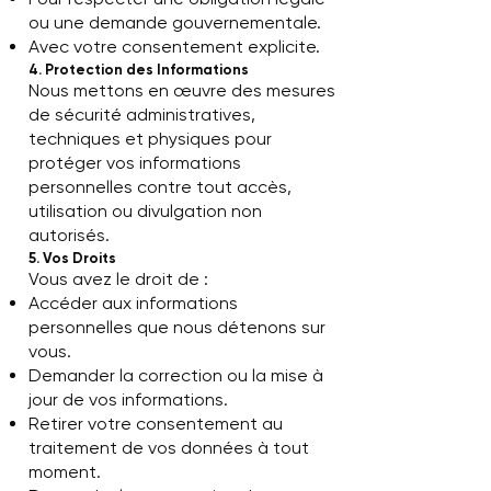
ou une demande gouvernementale.
Avec votre consentement explicite.
4. Protection des Informations
Nous mettons en œuvre des mesures
de sécurité administratives,
techniques et physiques pour
protéger vos informations
personnelles contre tout accès,
utilisation ou divulgation non
autorisés.
5. Vos Droits
Vous avez le droit de :
Accéder aux informations
personnelles que nous détenons sur
vous.
Demander la correction ou la mise à
jour de vos informations.
Retirer votre consentement au
traitement de vos données à tout
moment.