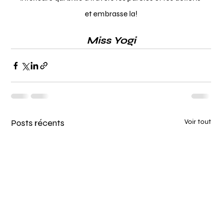
et embrasse la!
Miss Yogi
Posts récents
Voir tout