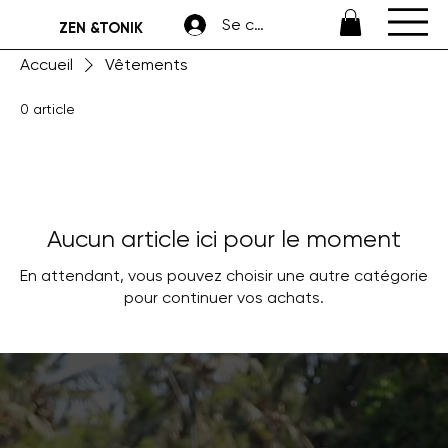
Se connecter
ZEN &TONIK
Accueil
Vêtements
0 article
Aucun article ici pour le moment
En attendant, vous pouvez choisir une autre catégorie
pour continuer vos achats.